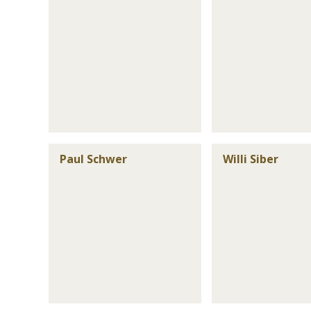
Paul Schwer
Willi Siber