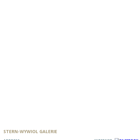
STERN-WYWIOL GALERIE