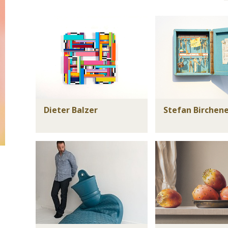
Dieter Balzer
Stefan Birchen